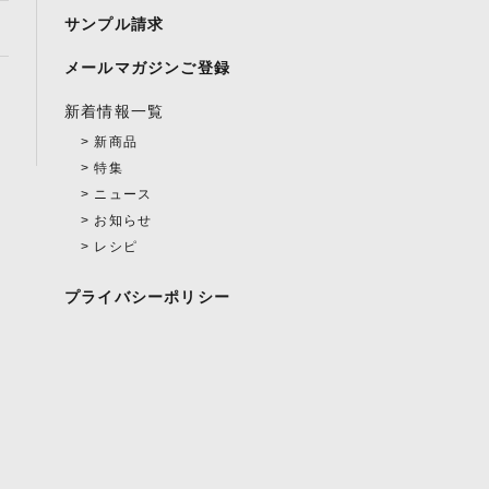
サンプル請求
メールマガジンご登録
新着情報一覧
新商品
特集
ニュース
お知らせ
レシピ
プライバシーポリシー