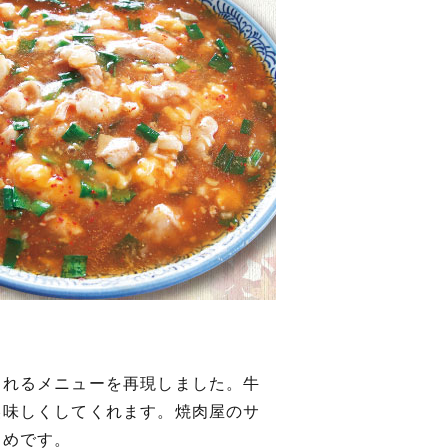
われるメニューを再現しました。牛
美味しくしてくれます。焼肉屋のサ
すめです。