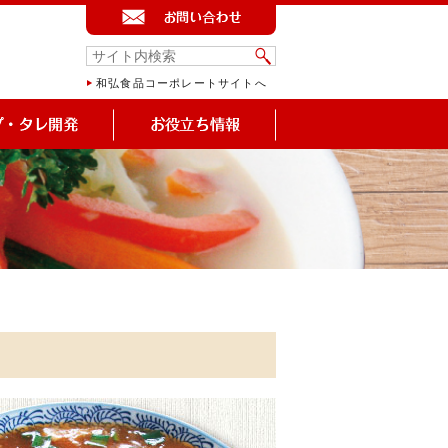
和弘食品コーポレートサイトへ