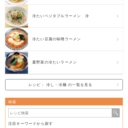
冷たいベジタブルラーメン 冷
冷たい豆腐の味噌ラーメン
夏野菜の冷たいラーメン
レシピ： 冷し・冷麺 の一覧を見る
検索
注目キーワードから探す