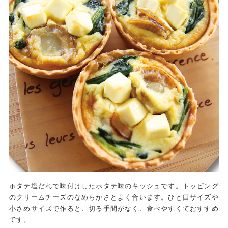
ホタテ塩だれで味付けしたホタテ味のキッシュです。トッピング
のクリームチーズのなめらかさとよく合います。ひと口サイズや
小さめサイズで作ると、切る手間がなく、食べやすくておすすめ
です。