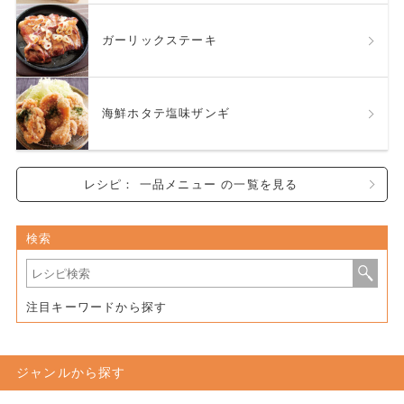
ガーリックステーキ
海鮮ホタテ塩味ザンギ
レシピ： 一品メニュー の一覧を見る
検索
注目キーワードから探す
ジャンルから探す