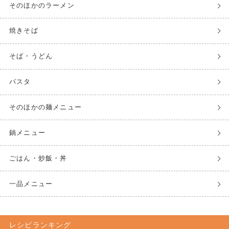
そのほかのラーメン
焼きそば
そば・うどん
パスタ
そのほかの麺メニュー
鍋メニュー
ごはん・炒飯・丼
一品メニュー
レシピランキング