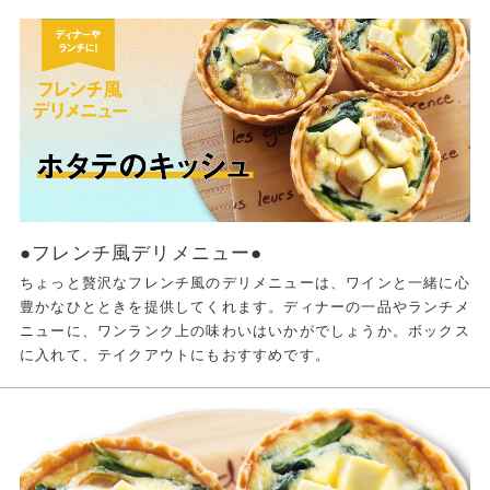
●フレンチ風デリメニュー●
ちょっと贅沢なフレンチ風のデリメニューは、ワインと一緒に心
豊かなひとときを提供してくれます。ディナーの一品やランチメ
ニューに、ワンランク上の味わいはいかがでしょうか。ボックス
に入れて、テイクアウトにもおすすめです。