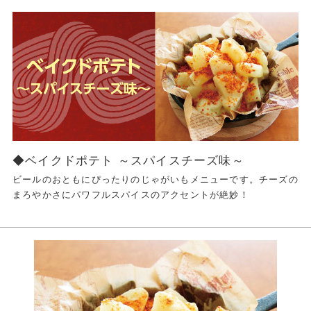
◆ベイクドポテト ～スパイスチーズ味～
ビールのおともにぴったりのじゃがいもメニューです。チーズの
まろやかさにパワフルスパイスのアクセントが絶妙！