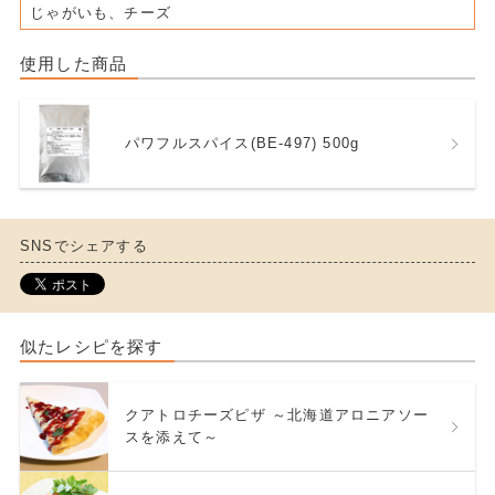
じゃがいも、チーズ
使用した商品
パワフルスパイス(BE-497) 500g
SNSでシェアする
似たレシピを探す
クアトロチーズピザ ～北海道アロニアソー
スを添えて～