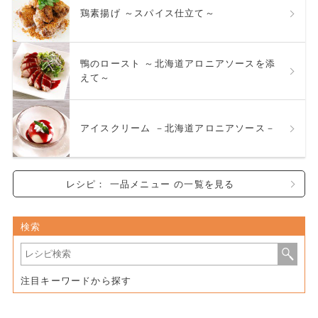
鶏素揚げ ～スパイス仕立て～
鴨のロースト ～北海道アロニアソースを添
えて～
アイスクリーム －北海道アロニアソース－
レシピ： 一品メニュー の一覧を見る
検索
注目キーワードから探す