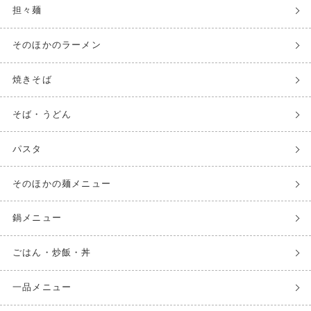
担々麺
そのほかのラーメン
焼きそば
そば・うどん
パスタ
そのほかの麺メニュー
鍋メニュー
ごはん・炒飯・丼
一品メニュー