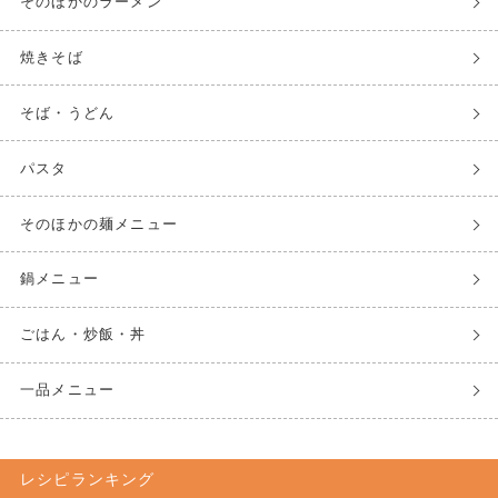
そのほかのラーメン
焼きそば
そば・うどん
パスタ
そのほかの麺メニュー
鍋メニュー
ごはん・炒飯・丼
一品メニュー
レシピランキング