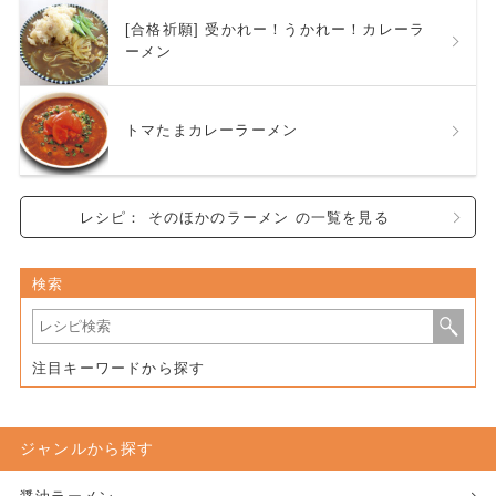
[合格祈願] 受かれー！うかれー！カレーラ
ーメン
トマたまカレーラーメン
レシピ： そのほかのラーメン の一覧を見る
検索
注目キーワードから探す
ジャンルから探す