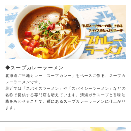
◆スープカレーラーメン
北海道ご当地カレー「スープカレー」をベースに作る、スープカ
レーラーメンです。
最近では「スパイスラーメン」や「スパイシーラーメン」などの
名称で提供する専門店も増えています。清湯ガラスープと香味油
脂をあわせることで、麺にあるスープカレーラーメンに仕上がり
ます。