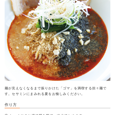
麺が見えなくなるまで振りかけた「ゴマ」を満喫する担々麺で
す。セサミンにまみれる夏をお愉しみください。
作り方