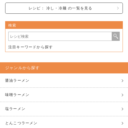
レシピ： 冷し・冷麺 の一覧を見る
検索
注目キーワードから探す
ジャンルから探す
醤油ラーメン
味噌ラーメン
塩ラーメン
とんこつラーメン