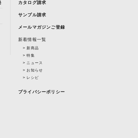
発
カタログ請求
サンプル請求
メールマガジンご登録
新着情報一覧
新商品
特集
ニュース
お知らせ
レシピ
プライバシーポリシー