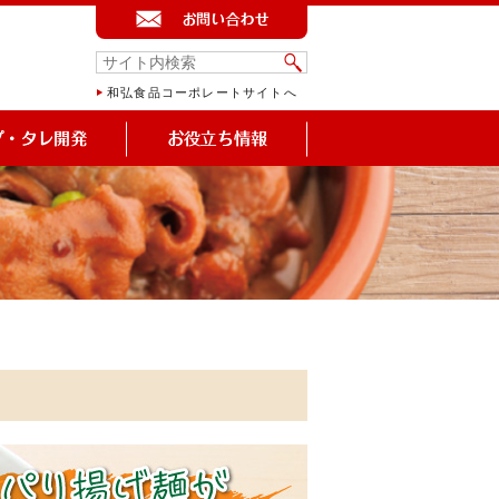
和弘食品コーポレートサイトへ