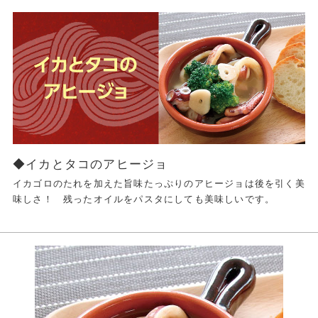
◆イカとタコのアヒージョ
イカゴロのたれを加えた旨味たっぷりのアヒージョは後を引く美
味しさ！ 残ったオイルをパスタにしても美味しいです。