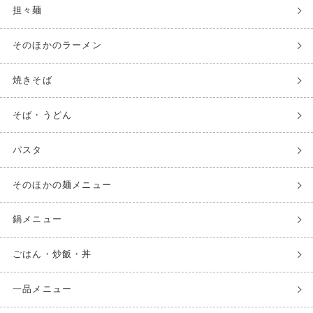
担々麺
そのほかのラーメン
焼きそば
そば・うどん
パスタ
そのほかの麺メニュー
鍋メニュー
ごはん・炒飯・丼
一品メニュー