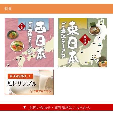
特集
お問い合わせ・資料請求はこちらから