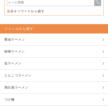
注目キーワードから探す
ジャンルから探す
醤油ラーメン
味噌ラーメン
塩ラーメン
とんこつラーメン
鶏白湯ラーメン
つけ麺