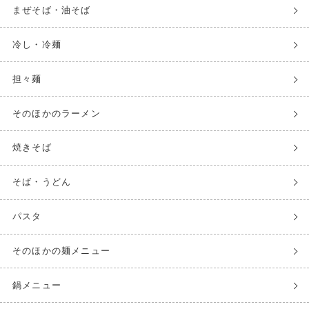
まぜそば・油そば
冷し・冷麺
担々麺
そのほかのラーメン
焼きそば
そば・うどん
パスタ
そのほかの麺メニュー
鍋メニュー