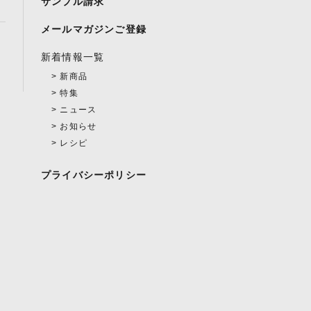
サンプル請求
メールマガジンご登録
新着情報一覧
新商品
特集
ニュース
お知らせ
レシピ
プライバシーポリシー