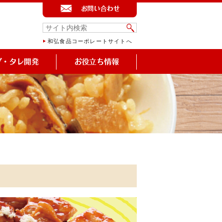
和弘食品コーポレートサイトへ