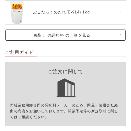
ぶるだっくのたれ(E-914) 1kg
商品： 肉調味料 の一覧を見る
ご利用ガイド
ご注文に関して
弊社業務用卸専門の調味料メーカーのため、問屋・製麺会社経
由の商流をお願いしております。開業予定等の新規取引に関し
てはご相談ください。