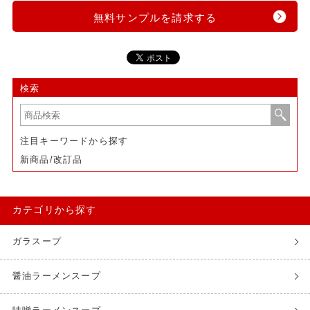
無料サンプルを請求する
検索
注目キーワードから探す
新商品/改訂品
カテゴリから探す
ガラスープ
醤油ラーメンスープ