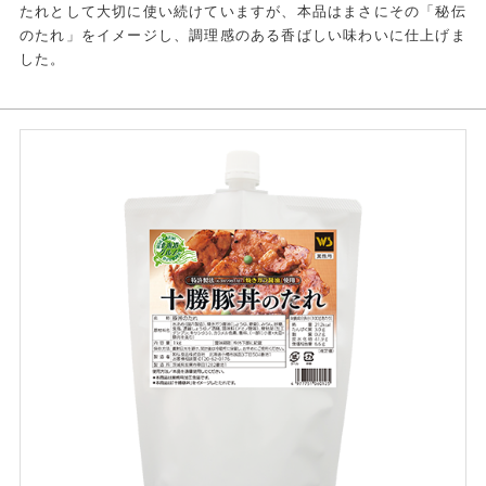
たれとして大切に使い続けていますが、本品はまさにその「秘伝
のたれ」をイメージし、調理感のある香ばしい味わいに仕上げま
した。