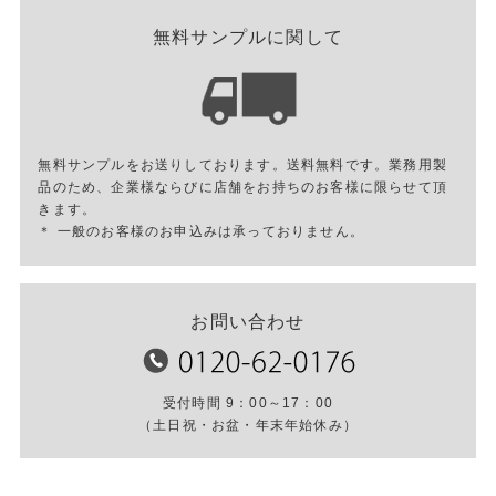
無料サンプルに関して
無料サンプルをお送りしております。送料無料です。業務用製
品のため、企業様ならびに店舗をお持ちのお客様に限らせて頂
きます。
＊ 一般のお客様のお申込みは承っておりません。
お問い合わせ
受付時間 9：00～17：00
（土日祝・お盆・年末年始休み）