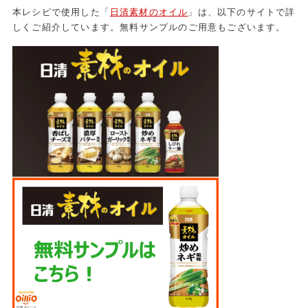
本レシピで使用した「
日清素材のオイル
」は、以下のサイトで詳
しくご紹介しています。無料サンプルのご用意もございます。