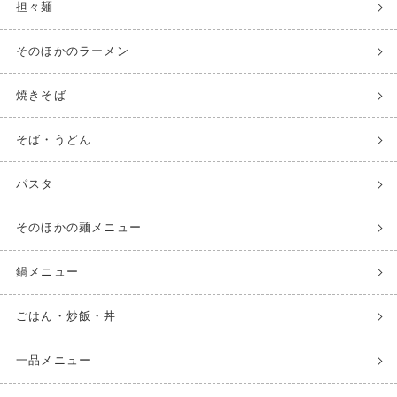
担々麺
そのほかのラーメン
焼きそば
そば・うどん
パスタ
そのほかの麺メニュー
鍋メニュー
ごはん・炒飯・丼
一品メニュー