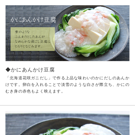
◆かにあんかけ豆腐
「北海道花咲ガニだし」で作る上品な味わいのかにだしのあんか
けです。卵白を入れることで淡雪のような白さが際立ち、かにの
むき身の赤色もよく映えます。