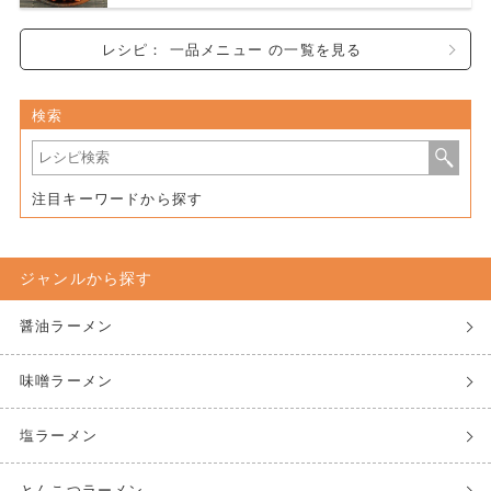
レシピ： 一品メニュー の一覧を見る
検索
注目キーワードから探す
ジャンルから探す
醤油ラーメン
味噌ラーメン
塩ラーメン
とんこつラーメン