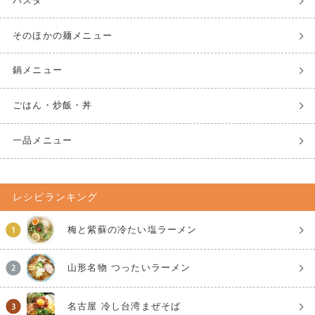
パスタ
そのほかの麺メニュー
鍋メニュー
ごはん・炒飯・丼
一品メニュー
レシピランキング
梅と紫蘇の冷たい塩ラーメン
山形名物 つったいラーメン
名古屋 冷し台湾まぜそば