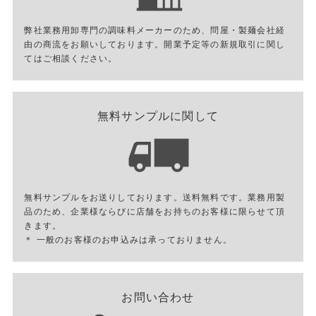
弊社業務用卸専門の調味料メーカーのため、問屋・製麺会社経
由の商流をお願いしております。開業予定等の新規取引に関し
てはご相談ください。
無料サンプルに関して
無料サンプルをお送りしております。送料無料です。業務用製
品のため、企業様ならびに店舗をお持ちのお客様に限らせて頂
きます。
＊ 一般のお客様のお申込みは承っておりません。
お問い合わせ