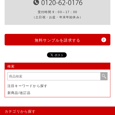
受付時間 9：00～17：00
（土日祝・お盆・年末年始休み）
無料サンプルを請求する
検索
注目キーワードから探す
新商品/改訂品
カテゴリから探す