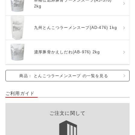
本格仕込み豚骨ラーメンスープ(AJ-370)
2kg
九州とんこつラーメンスープ(AD-476) 1kg
濃厚豚骨かえしだれ(AB-976) 2kg
商品： とんこつラーメンスープ の一覧を見る
ご利用ガイド
ご注文に関して