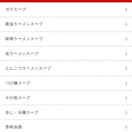
ガラスープ
醤油ラーメンスープ
味噌ラーメンスープ
塩ラーメンスープ
とんこつラーメンスープ
つけ麺スープ
その他スープ
冷し・冷麺スープ
香味油脂