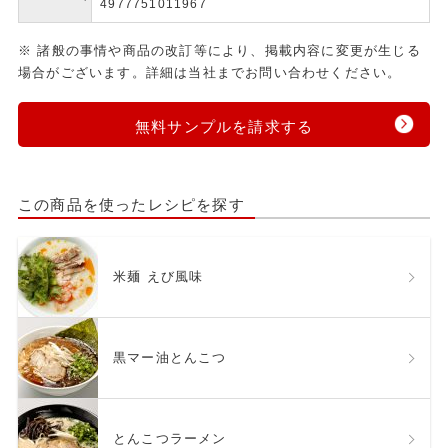
4977751011967
※ 諸般の事情や商品の改訂等により、掲載内容に変更が生じる
場合がございます。詳細は当社までお問い合わせください。
無料サンプルを請求する
この商品を使ったレシピを探す
米麺 えび風味
黒マー油とんこつ
とんこつラーメン