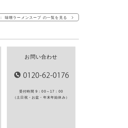
g
： 味噌ラーメンスープ の一覧を見る
お問い合わせ
受付時間 9：00～17：00
（土日祝・お盆・年末年始休み）