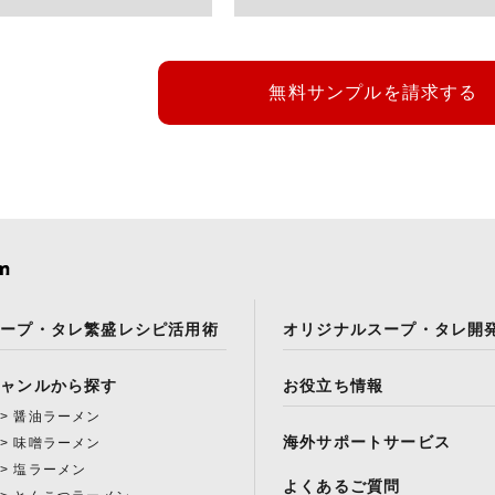
無料サンプルを請求する
スープ・タレ繁盛レシピ活用術
オリジナルスープ・タレ開
ジャンルから探す
お役立ち情報
醤油ラーメン
海外サポートサービス
味噌ラーメン
塩ラーメン
よくあるご質問