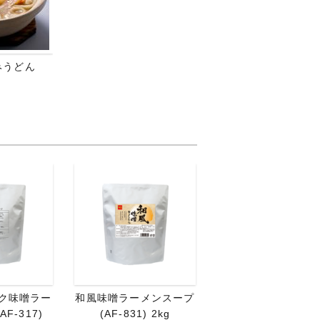
みうどん
ク味噌ラー
和風味噌ラーメンスープ
F-317)
(AF-831) 2kg