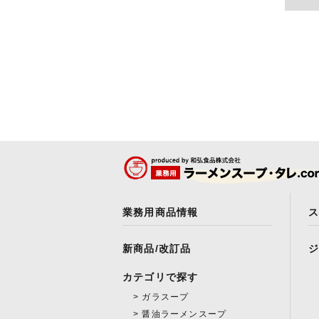
業務用商品情報
新商品/改訂品
カテゴリで探す
ガラスープ
醤油ラーメンスープ