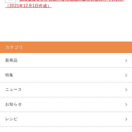
（2021年12月1日作成）
カテゴリ
新商品
特集
ニュース
お知らせ
レシピ