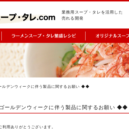
業務用スープ・タレを活用した
売れる開発
ゴールデンウィークに伴う製品に関するお願い ◆◆
 ゴールデンウィークに伴う製品に関するお願い ◆◆
ご利用ありがとうございます。