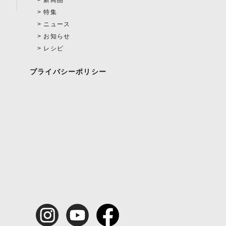
新商品
特集
ニュース
お知らせ
レシピ
プライバシーポリシー