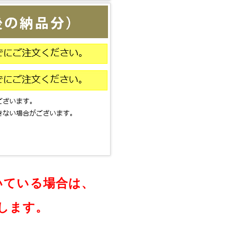
いている場合は、
します。