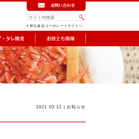
和弘食品コーポレートサイトへ
2021.03.12
|
お知らせ