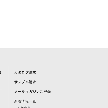
発
カタログ請求
サンプル請求
メールマガジンご登録
新着情報一覧