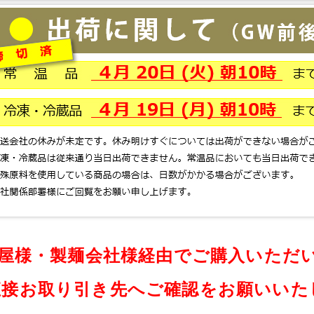
 問屋様・製麺会社様経由でご購入いただ
接お取り引き先へご確認をお願いいた