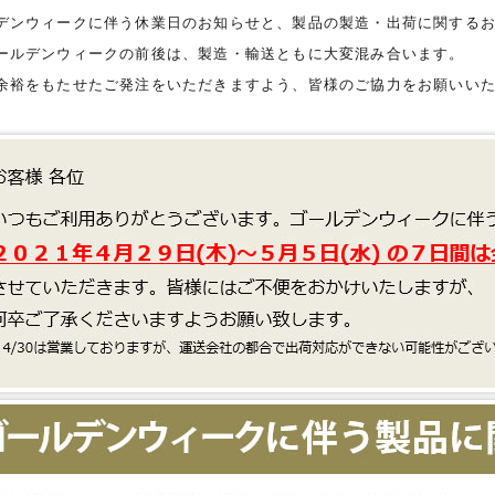
デンウィークに伴う休業日のお知らせと、製品の製造・出荷に関する
ールデンウィークの前後は、製造・輸送ともに大変混み合います。
余裕をもたせたご発注をいただきますよう、皆様のご協力をお願いい