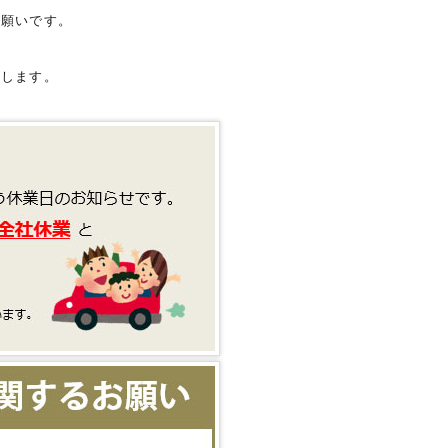
お願いです。
たします。