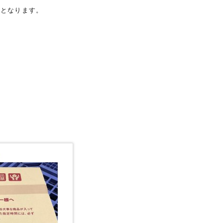
更となります。