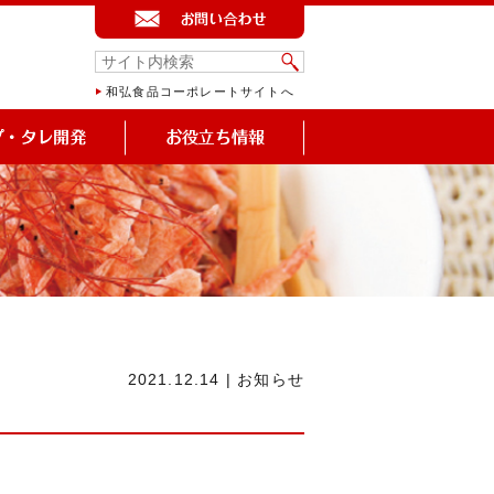
和弘食品コーポレートサイトへ
2021.12.14
|
お知らせ