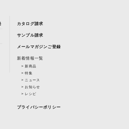
発
カタログ請求
サンプル請求
メールマガジンご登録
新着情報一覧
新商品
特集
ニュース
お知らせ
レシピ
プライバシーポリシー