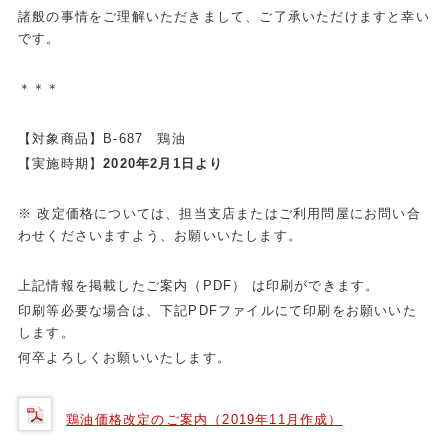
諸般の事情をご理解いただきまして、ご了承いただけますと幸い
です。
＊＊＊
【対象商品】B-687 鶏油
【実施時期】
2020年2月1日より
※ 改定価格については、担当支店またはご利用問屋にお問い合
わせくださいますよう、お願いいたします。
上記情報を掲載したご案内（PDF） は印刷ができます。
印刷等必要な場合は、下記PDFファイルにて印刷をお願いいた
します。
何卒よろしくお願いいたします。
鶏油価格改定のご案内（2019年11月作成）