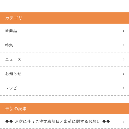
カテゴリ
新商品
特集
ニュース
お知らせ
レシピ
最新の記事
◆◆ お盆に伴うご注文締切日と出荷に関するお願い ◆◆