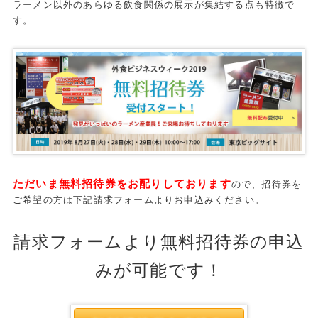
ラーメン以外のあらゆる飲食関係の展示が集結する点も特徴で
す。
ただいま無料招待券をお配りしております
ので、
招待券を
ご希望の方は下記請求フォームよりお申込みください。
請求フォームより無料招待券の申込
みが可能です！