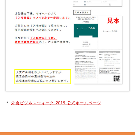
＊
外食ビジネスウィーク 2019 公式ホームページ