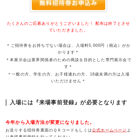
たくさんのご応募ありがとうございました！ 配布は終了とさせ
ていただきました。
＊ご招待券をお持ちでない場合は、入場料5,000円（税込）がか
かります＊
＊本展示会は業界関係者のための商談を目的とした専門展示会で
す＊
＊一般の方、学生の方、お子様連れの方、18歳未満の方は入場
いただけません＊
入場には『来場事前登録』が必要となります
今年から入場方法が変更になりました。
お送りする招待券裏面のＱＲコードもしくは
公式ホームページ
よ
り来場事前登録を行ってください。