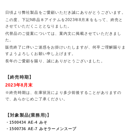
日頃より弊社製品をご愛顧いただき誠にありがとうございます。
この度、下記NB品８アイテムを2023年8月末をもって、終売と
させていただくこととなりました。
代替品のご提案については、案内文に掲載させていただきまし
た。
販売終了に伴いご迷惑をお掛けいたしますが、何卒ご理解賜りま
すようよろしくお願い申し上げます。
長年のご愛顧を賜り、誠にありがとうございました。
【終売時期】
2023年8月末
※終売時期は、在庫状況により多少前後することがありますの
で、あらかじめご了承ください。
【対象製品(業務用)】
・1500434 AE-4 みそ
・1500736 AE-7 みそラーメンスープ