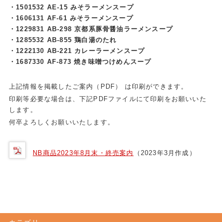
・1501532 AE-15 みそラーメンスープ
・1606131 AF-61 みそラーメンスープ
・1229831 AB-298 京都系豚骨醤油ラーメンスープ
・1285532 AB-855 鶏白湯のたれ
・1222130 AB-221 カレーラーメンスープ
・1687330 AF-873 焼き味噌つけめんスープ
上記情報を掲載したご案内（PDF） は印刷ができます。
印刷等必要な場合は、下記PDFファイルにて印刷をお願いいた
します。
何卒よろしくお願いいたします。
NB商品2023年8月末・終売案内
（2023年3月作成）