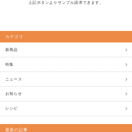
上記ボタンよりサンプル請求できます。
カテゴリ
新商品
特集
ニュース
お知らせ
レシピ
最新の記事