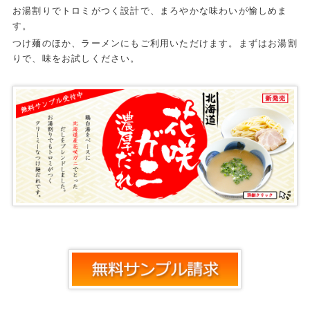
お湯割りでトロミがつく設計で、まろやかな味わいが愉しめま
す。
つけ麺のほか、ラーメンにもご利用いただけます。まずはお湯割
りで、味をお試しください。