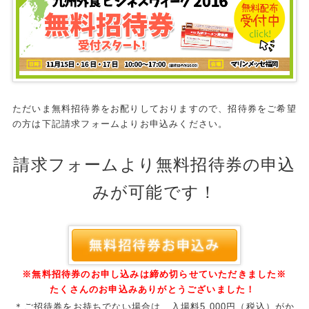
ただいま無料招待券をお配りしておりますので、
招待券をご希望
の方は下記請求フォームよりお申込みください。
請求フォームより無料招待券の申込
みが可能です！
※無料招待券のお申し込みは締め切らせていただきました※
たくさんのお申込みありがとうございました！
＊ご招待券をお持ちでない場合は、入場料5,000円（税込）がか