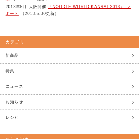
2013年5月 大阪開催
『NOODLE WORLD KANSAI 2013』 レ
ポート
（2013.5.30更新）
カテゴリ
新商品
特集
ニュース
お知らせ
レシピ