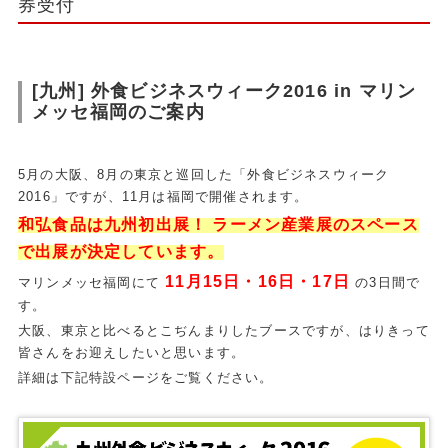
券受付
[九州] 外食ビジネスウィーク2016 in マリン
メッセ福岡のご案内
5月の大阪、8月の東京と巡回した「外食ビジネスウィーク
2016」
ですが、11月は福岡で開催されます。
和弘食品は九州初出展！ ラーメン産業展のスペース
で出展が決定しています。
11月15日・16日・17日
マリンメッセ福岡にて
の3日間で
す。
大阪、東京と比べるとこぢんまりしたブースですが、はりきって
皆さんをお迎えしたいと思います。
詳細は下記特設ページをご覧ください。