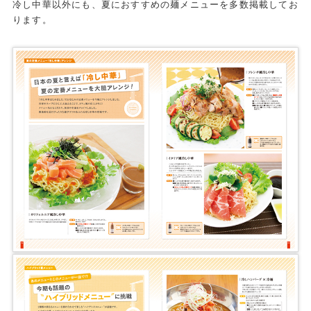
冷し中華以外にも、夏におすすめの麺メニューを多数掲載してお
ります。