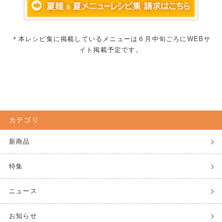
＊本レシピ集に掲載しているメニューは６月中旬ごろにWEBサ
イト掲載予定です。
カテゴリ
新商品
特集
ニュース
お知らせ