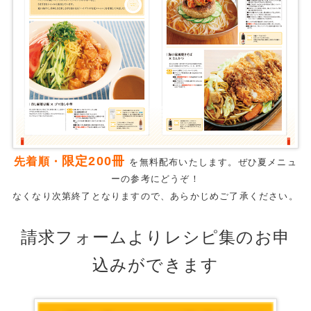
限定200冊
先着順・
を無料配布いたします。ぜひ夏メニュ
ーの参考にどうぞ！
なくなり次第終了となりますので、あらかじめご了承ください。
請求フォームよりレシピ集のお申
込みができます