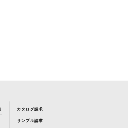
発
カタログ請求
サンプル請求