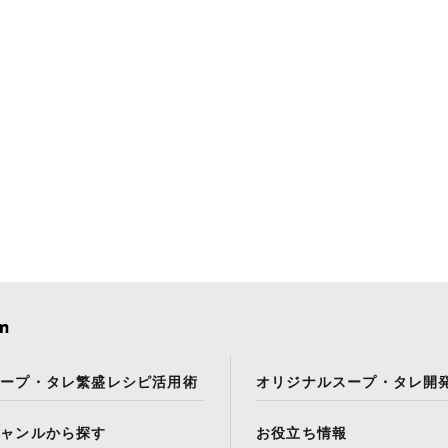
スープ・タレ繁盛レシピ活用術
オリジナルスープ・タレ開
ジャンルから探す
お役立ち情報