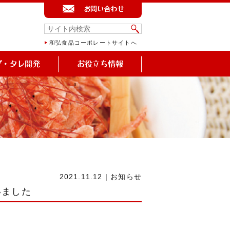
和弘食品コーポレートサイトへ
2021.11.12
|
お知らせ
いました