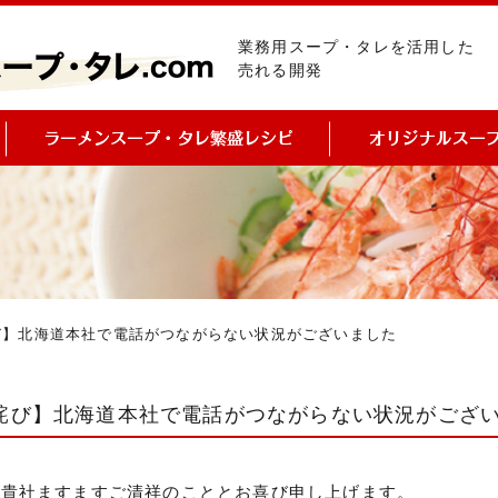
業務用スープ・タレを活用した
売れる開発
び】北海道本社で電話がつながらない状況がございました
詫び】北海道本社で電話がつながらない状況がござ
 貴社ますますご清祥のこととお喜び申し上げます。