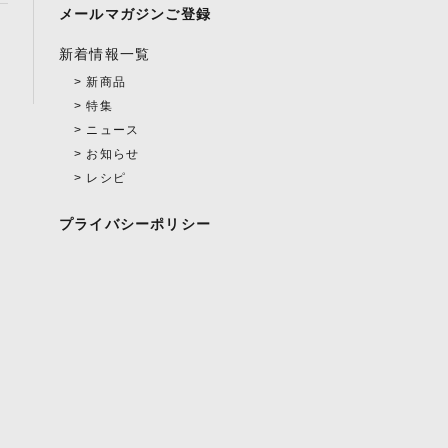
メールマガジンご登録
新着情報一覧
新商品
特集
ニュース
お知らせ
レシピ
プライバシーポリシー