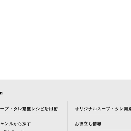
スープ・タレ繁盛レシピ活用術
オリジナルスープ・タレ開
ジャンルから探す
お役立ち情報