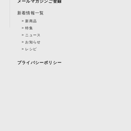
メールマガジンご登録
新着情報一覧
新商品
特集
ニュース
お知らせ
レシピ
プライバシーポリシー