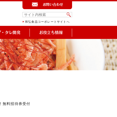
和弘食品コーポレートサイトへ
22 無料招待券受付