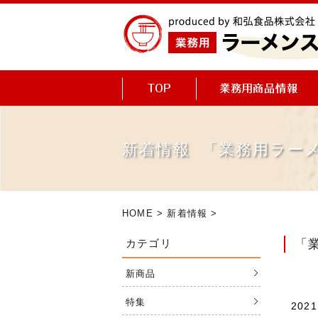
新着情報 「業務用ラー
HOME
>
新着情報
>
カテゴリ
「
新商品
特集
2021