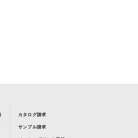
発
カタログ請求
サンプル請求