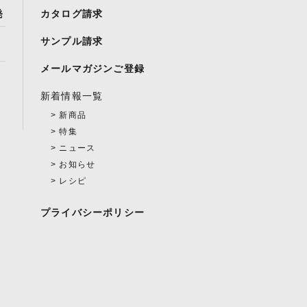
発
カタログ請求
サンプル請求
メールマガジンご登録
新着情報一覧
新商品
特集
ニュース
お知らせ
レシピ
プライバシーポリシー