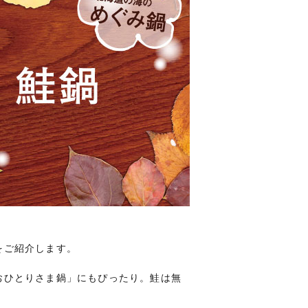
をご紹介します。
おひとりさま鍋」にもぴったり。鮭は無