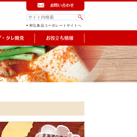
和弘食品コーポレートサイトへ