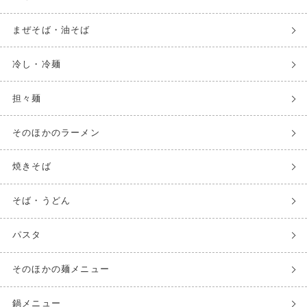
まぜそば・油そば
冷し・冷麺
担々麺
そのほかのラーメン
焼きそば
そば・うどん
パスタ
そのほかの麺メニュー
鍋メニュー