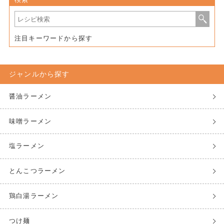
注目キーワードから探す
ジャンルから探す
醤油ラーメン
味噌ラーメン
塩ラーメン
とんこつラーメン
鶏白湯ラーメン
つけ麺