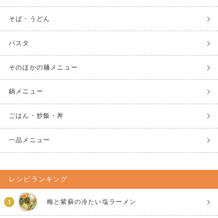
そば・うどん
パスタ
そのほかの麺メニュー
鍋メニュー
ごはん・炒飯・丼
一品メニュー
レシピランキング
梅と紫蘇の冷たい塩ラーメン