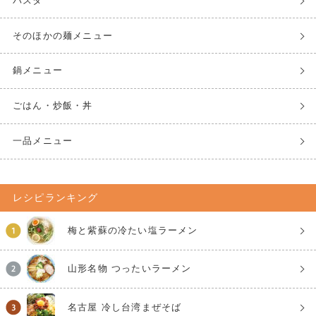
パスタ
そのほかの麺メニュー
鍋メニュー
ごはん・炒飯・丼
一品メニュー
レシピランキング
梅と紫蘇の冷たい塩ラーメン
山形名物 つったいラーメン
名古屋 冷し台湾まぜそば