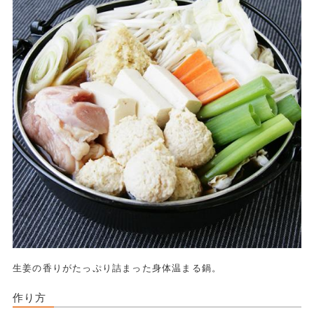
生姜の香りがたっぷり詰まった身体温まる鍋。
作り方