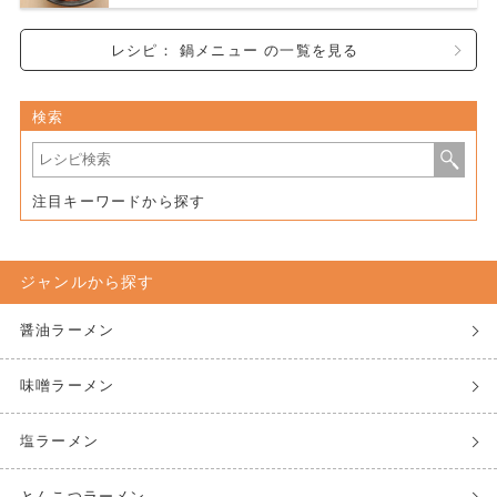
レシピ： 鍋メニュー の一覧を見る
検索
注目キーワードから探す
ジャンルから探す
醤油ラーメン
味噌ラーメン
塩ラーメン
とんこつラーメン