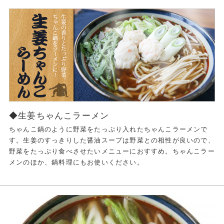
◆生姜ちゃんこラーメン
ちゃんこ鍋のように野菜をたっぷり入れたちゃんこラーメンで
す。生姜のすっきりした醤油スープは野菜との相性が良いので、
野菜をたっぷり食べさせたいメニューにおすすめ。ちゃんこラー
メンのほか、鍋料理にもお使いください。