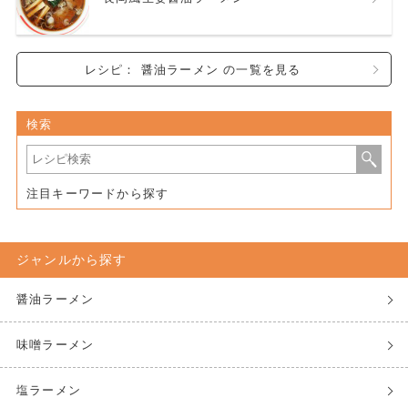
レシピ： 醤油ラーメン の一覧を見る
検索
注目キーワードから探す
ジャンルから探す
醤油ラーメン
味噌ラーメン
塩ラーメン