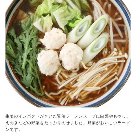
生姜のインパクトがきいた醤油ラーメンスープに白菜やもやし、
えのきなどの野菜をたっぷりのせました。野菜がおいしいラーメ
ンです。