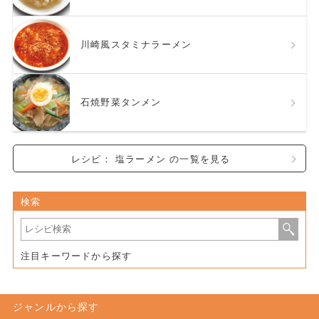
川崎風スタミナラーメン
石焼野菜タンメン
レシピ： 塩ラーメン の一覧を見る
検索
注目キーワードから探す
ジャンルから探す