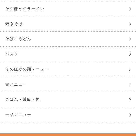
そのほかのラーメン
焼きそば
そば・うどん
パスタ
そのほかの麺メニュー
鍋メニュー
ごはん・炒飯・丼
一品メニュー