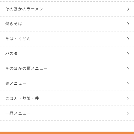
そのほかのラーメン
焼きそば
そば・うどん
パスタ
そのほかの麺メニュー
鍋メニュー
ごはん・炒飯・丼
一品メニュー