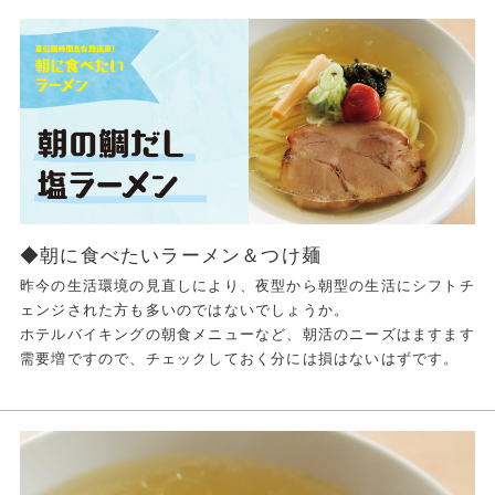
◆朝に食べたいラーメン＆つけ麺
昨今の生活環境の見直しにより、夜型から朝型の生活にシフトチ
ェンジされた方も多いのではないでしょうか。
ホテルバイキングの朝食メニューなど、朝活のニーズはますます
需要増ですので、チェックしておく分には損はないはずです。