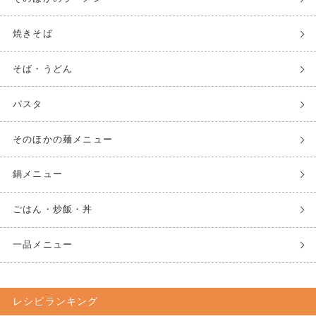
焼きそば
そば・うどん
パスタ
そのほかの麺メニュー
鍋メニュー
ごはん・炒飯・丼
一品メニュー
レシピランキング