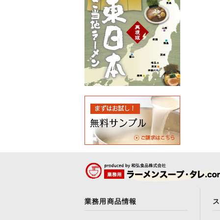
業務用商品情報