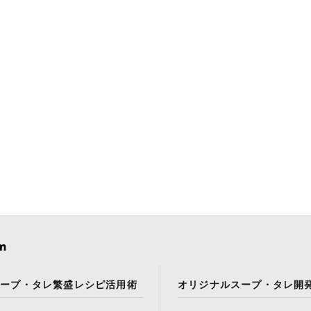
スープ・タレ繁盛レシピ活用術
オリジナルスープ・タレ開