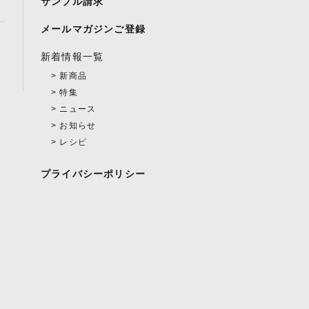
サンプル請求
メールマガジンご登録
新着情報一覧
新商品
特集
ニュース
お知らせ
レシピ
プライバシーポリシー