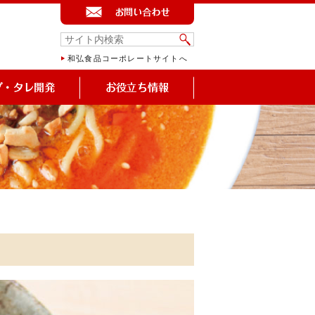
和弘食品コーポレートサイトへ