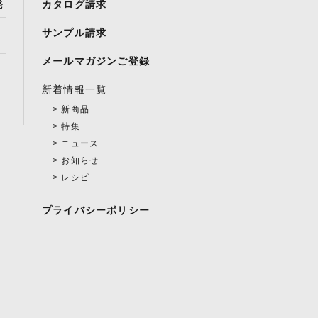
発
カタログ請求
サンプル請求
メールマガジンご登録
新着情報一覧
新商品
特集
ニュース
お知らせ
レシピ
プライバシーポリシー