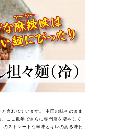
と言われています。 中国の味そのまま
麺。ここ数年でさらに専門店を増やして
）のストレートな辛味とキレのある味わ