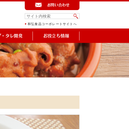
和弘食品コーポレートサイトへ