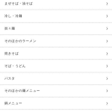
まぜそば・油そば
冷し・冷麺
担々麺
そのほかのラーメン
焼きそば
そば・うどん
パスタ
そのほかの麺メニュー
鍋メニュー