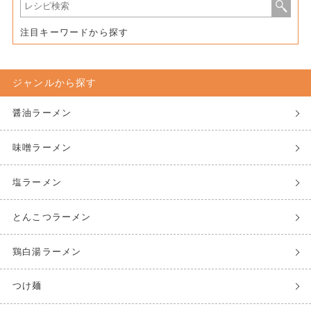
注目キーワードから探す
ジャンルから探す
醤油ラーメン
味噌ラーメン
塩ラーメン
とんこつラーメン
鶏白湯ラーメン
つけ麺