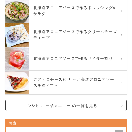
北海道アロニアソースで作るドレッシング×
サラダ
北海道アロニアソースで作るクリームチーズ
ディップ
北海道アロニアソースで作るサイダー割り
クアトロチーズピザ ～北海道アロニアソー
スを添えて～
レシピ： 一品メニュー の一覧を見る
検索