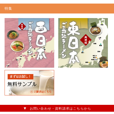
特集
お問い合わせ・資料請求はこちらから