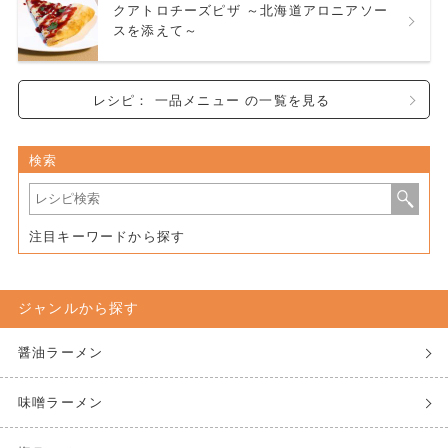
クアトロチーズピザ ～北海道アロニアソー
スを添えて～
レシピ： 一品メニュー の一覧を見る
検索
注目キーワードから探す
ジャンルから探す
醤油ラーメン
味噌ラーメン