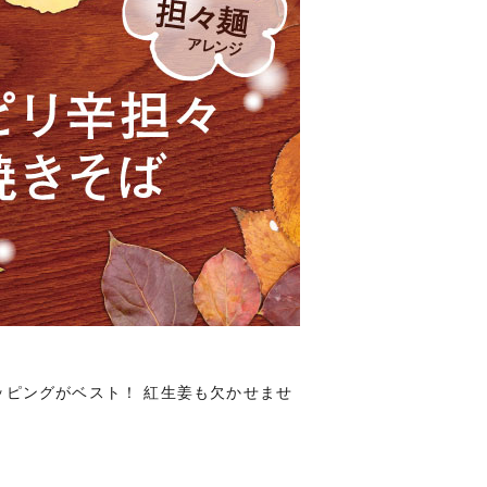
ピングがベスト！ 紅生姜も欠かせませ