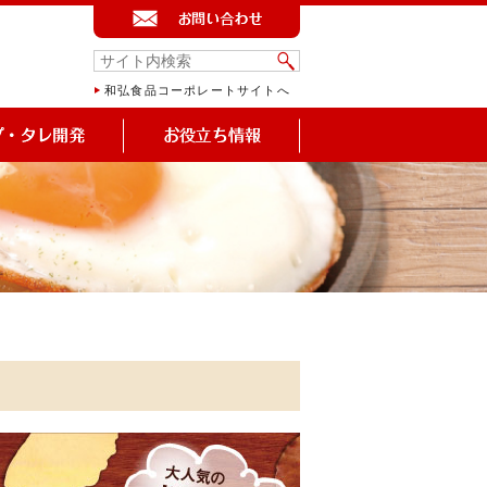
和弘食品コーポレートサイトへ