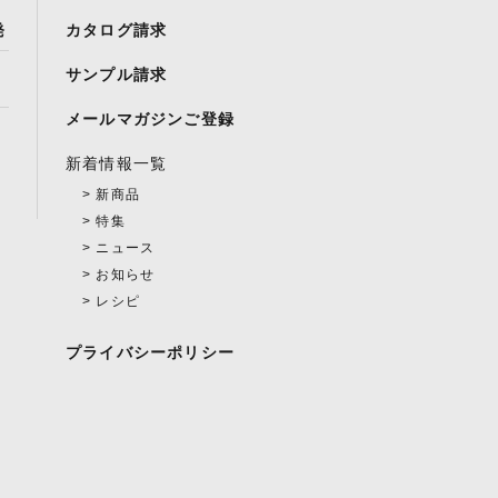
発
カタログ請求
サンプル請求
メールマガジンご登録
新着情報一覧
新商品
特集
ニュース
お知らせ
レシピ
プライバシーポリシー