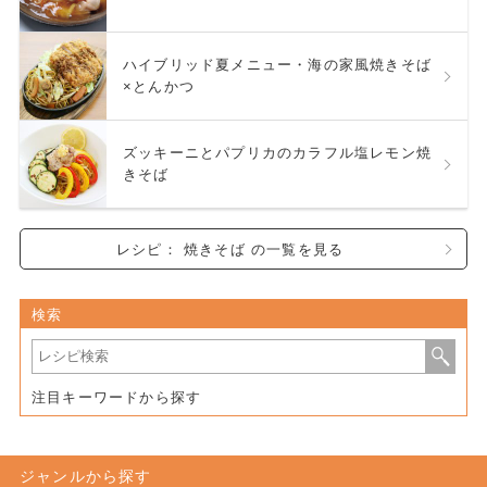
ハイブリッド夏メニュー・海の家風焼きそば
×とんかつ
ズッキーニとパプリカのカラフル塩レモン焼
きそば
レシピ： 焼きそば の一覧を見る
検索
注目キーワードから探す
ジャンルから探す