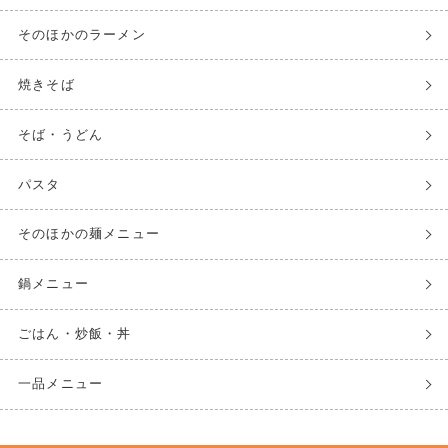
そのほかのラーメン
焼きそば
そば・うどん
パスタ
そのほかの麺メニュー
鍋メニュー
ごはん・炒飯・丼
一品メニュー