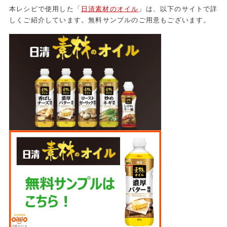
本レシピで使用した「
日清素材のオイル
」は、以下のサイトで詳
しくご紹介しています。無料サンプルのご用意もございます。