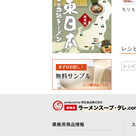
モリモ
レシ
業務用商品情報