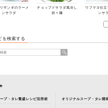
リザンギのラーメ
チョップドサラダ風冷し
ウフマヨ仕立
ンサラダ
担々麺
ンサ
ピを検索する
スープ・タレ繁盛レシピ活用術
オリジナルスープ・タレ開