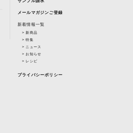
サンプル請求
メールマガジンご登録
新着情報一覧
新商品
特集
ニュース
お知らせ
レシピ
プライバシーポリシー