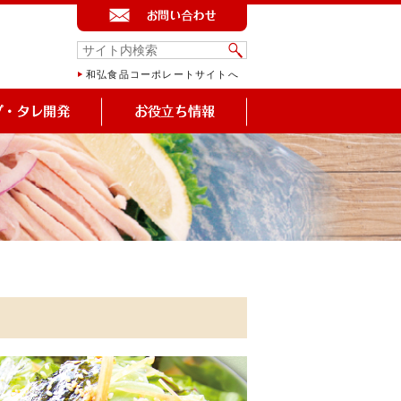
和弘食品コーポレートサイトへ