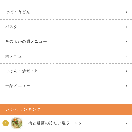
そば・うどん
パスタ
そのほかの麺メニュー
鍋メニュー
ごはん・炒飯・丼
一品メニュー
レシピランキング
梅と紫蘇の冷たい塩ラーメン