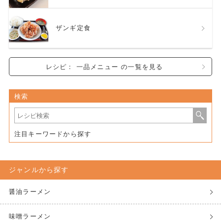
ザンギ定食
レシピ： 一品メニュー の一覧を見る
検索
注目キーワードから探す
ジャンルから探す
醤油ラーメン
味噌ラーメン