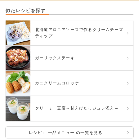
似たレシピを探す
北海道アロニアソースで作るクリームチーズ
ディップ
ガーリックステーキ
カニクリームコロッケ
クリーミー豆腐～甘えびだしジュレ添え～
レシピ： 一品メニュー の一覧を見る