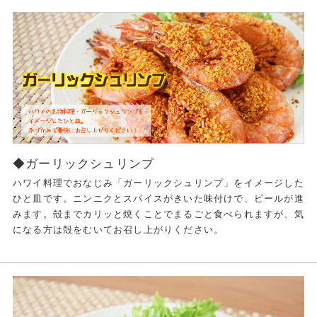
◆ガーリックシュリンプ
ハワイ料理でおなじみ「ガーリックシュリンプ」をイメージした
ひと皿です。ニンニクとスパイスがきいた味付けで、ビールが進
みます。殻までカリッと焼くことでまるごと食べられますが、気
になる方は殻をむいてお召し上がりください。