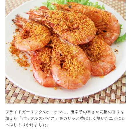
フライドガーリック&オニオンに、唐辛子の辛さや花椒の香りを
加えた「パワフルスパイス」をカリッと香ばしく焼いたエビにた
っぷりふりかけました。