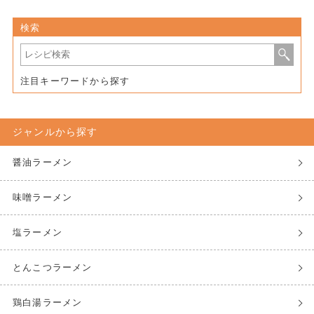
検索
注目キーワードから探す
ジャンルから探す
醤油ラーメン
味噌ラーメン
塩ラーメン
とんこつラーメン
鶏白湯ラーメン