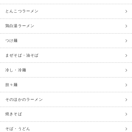
とんこつラーメン
鶏白湯ラーメン
つけ麺
まぜそば・油そば
冷し・冷麺
担々麺
そのほかのラーメン
焼きそば
そば・うどん