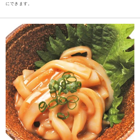
にできます。