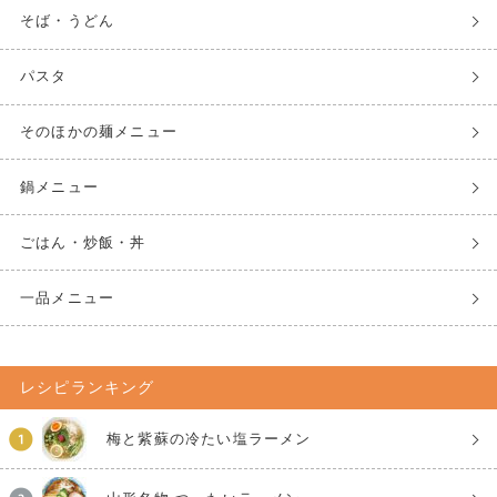
そば・うどん
パスタ
そのほかの麺メニュー
鍋メニュー
ごはん・炒飯・丼
一品メニュー
レシピランキング
梅と紫蘇の冷たい塩ラーメン