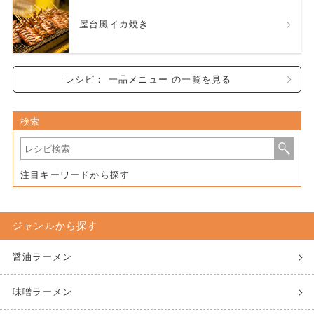
屋台風イカ焼き
レシピ： 一品メニュー の一覧を見る
検索
注目キーワードから探す
ジャンルから探す
醤油ラーメン
味噌ラーメン