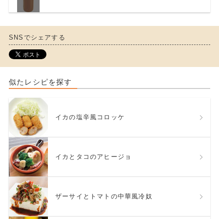
SNSでシェアする
似たレシピを探す
イカの塩辛風コロッケ
イカとタコのアヒージョ
ザーサイとトマトの中華風冷奴