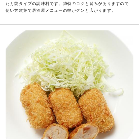
た万能タイプの調味料です。独特のコクと旨みがありますので、
使い方次第で居酒屋メニューの幅がグンと広がります。