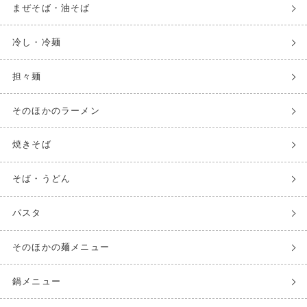
まぜそば・油そば
冷し・冷麺
担々麺
そのほかのラーメン
焼きそば
そば・うどん
パスタ
そのほかの麺メニュー
鍋メニュー