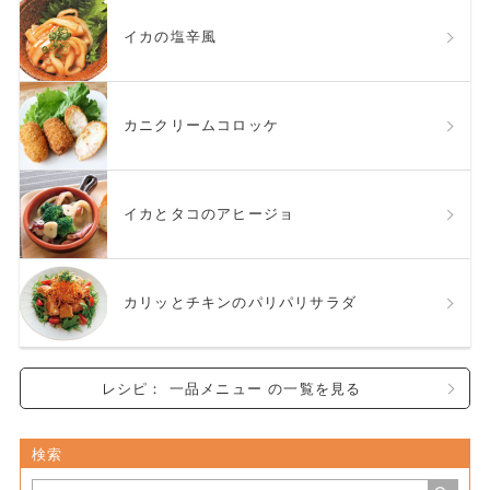
イカの塩辛風
カニクリームコロッケ
イカとタコのアヒージョ
カリッとチキンのパリパリサラダ
レシピ： 一品メニュー の一覧を見る
検索