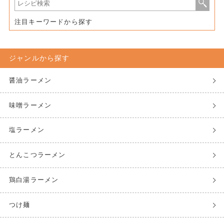
注目キーワードから探す
ジャンルから探す
醤油ラーメン
味噌ラーメン
塩ラーメン
とんこつラーメン
鶏白湯ラーメン
つけ麺