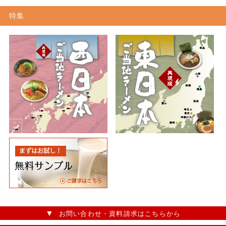
特集
お問い合わせ・資料請求はこちらから