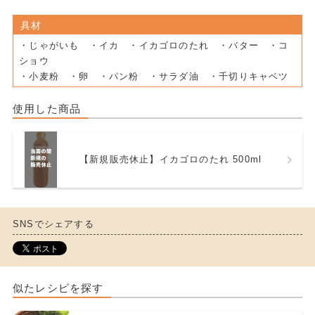
具材
・じゃがいも ・イカ ・イカゴロのたれ ・バター ・コ
ショウ
・小麦粉 ・卵 ・パン粉 ・サラダ油 ・千切りキャベツ
使用した商品
【新規販売休止】イカゴロのたれ 500ml
SNSでシェアする
似たレシピを探す