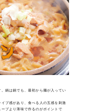
す。鍋は鍋でも、最初から麺が入ってい
ライブ感があり、食べる人の五感を刺激
スープより薄味で作るのがポイントで