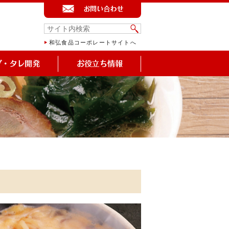
和弘食品コーポレートサイトへ