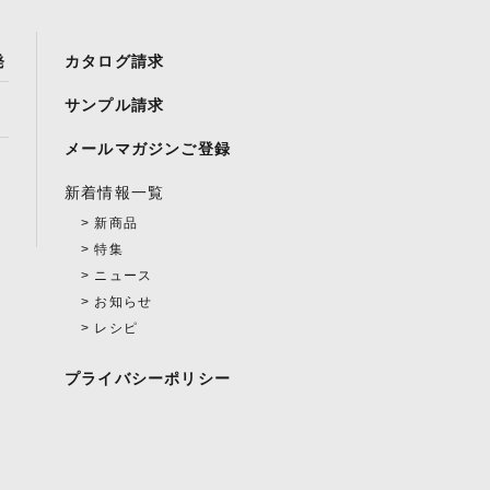
発
カタログ請求
サンプル請求
メールマガジンご登録
新着情報一覧
新商品
特集
ニュース
お知らせ
レシピ
プライバシーポリシー