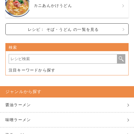
カニあんかけうどん
レシピ： そば・うどん の一覧を見る
検索
注目キーワードから探す
ジャンルから探す
醤油ラーメン
味噌ラーメン